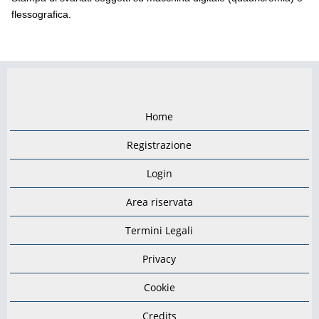
flessografica.
Home
Registrazione
Login
Area riservata
Termini Legali
Privacy
Cookie
Credits