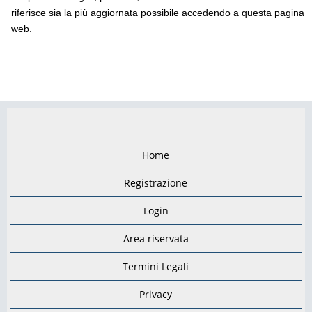
riferisce sia la più aggiornata possibile accedendo a questa pagina
web.
Home
Registrazione
Login
Area riservata
Termini Legali
Privacy