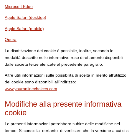
Microsoft Edge
Apple Safari (desktop)
Apple Safari (mobile)
Opera
La disattivazione dei cookie è possibile, inoltre, secondo le
modalità descritte nelle informative rese direttamente disponibili
dalle società terze elencate al precedente paragrafo.
Altre utili informazioni sulle possibilità di scelta in merito all’utilizzo
dei cookie sono disponibili all’indirizzo:
www.youronlinechoices.com
Modifiche alla presente informativa
cookie
Le presenti informazioni potrebbero subire delle modifiche nel
tempo. Si consiglia, pertanto, di verificare che la versione a cui ci si