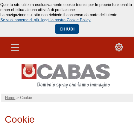
Questo sito utilizza esclusivamente cookie tecnici per le proprie funzionalità
e non effettua alcuna attività di profilazione.
La navigazione sul sito non richiede il consenso da parte dell’utente.
Se vuoi saperne di più, leggi la nostra Cookie Policy
CHIUDI
Home
> Cookie
Cookie