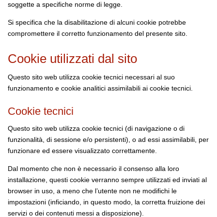
soggette a specifiche norme di legge.
Si specifica che la disabilitazione di alcuni cookie potrebbe
compromettere il corretto funzionamento del presente sito.
Cookie utilizzati dal sito
Questo sito web utilizza cookie tecnici necessari al suo
funzionamento e cookie analitici assimilabili ai cookie tecnici.
Cookie tecnici
Questo sito web utilizza cookie tecnici (di navigazione o di
funzionalità, di sessione e/o persistenti), o ad essi assimilabili, per
funzionare ed essere visualizzato correttamente.
Dal momento che non è necessario il consenso alla loro
installazione, questi cookie verranno sempre utilizzati ed inviati al
browser in uso, a meno che l’utente non ne modifichi le
impostazioni (inficiando, in questo modo, la corretta fruizione dei
servizi o dei contenuti messi a disposizione).