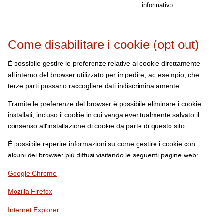
informativo
Come disabilitare i cookie (opt out)
È possibile gestire le preferenze relative ai cookie direttamente
all'interno del browser utilizzato per impedire, ad esempio, che
terze parti possano raccogliere dati indiscriminatamente.
Tramite le preferenze del browser è possibile eliminare i cookie
installati, incluso il cookie in cui venga eventualmente salvato il
consenso all'installazione di cookie da parte di questo sito.
È possibile reperire informazioni su come gestire i cookie con
alcuni dei browser più diffusi visitando le seguenti pagine web:
Google Chrome
Mozilla Firefox
Internet Explorer