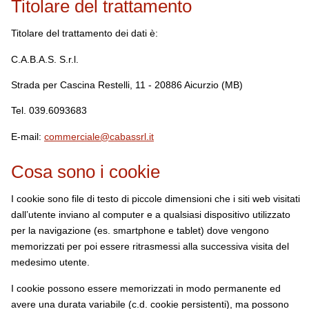
Titolare del trattamento
Titolare del trattamento dei dati è:
C.A.B.A.S. S.r.l.
Strada per Cascina Restelli, 11 - 20886 Aicurzio (MB)
Tel. 039.6093683
E-mail:
commerciale@cabassrl.it
Cosa sono i cookie
I cookie sono file di testo di piccole dimensioni che i siti web visitati
dall’utente inviano al computer e a qualsiasi dispositivo utilizzato
per la navigazione (es. smartphone e tablet) dove vengono
memorizzati per poi essere ritrasmessi alla successiva visita del
medesimo utente.
I cookie possono essere memorizzati in modo permanente ed
avere una durata variabile (c.d. cookie persistenti), ma possono