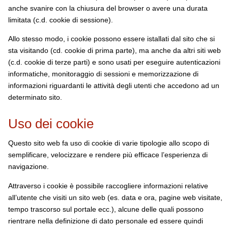
anche svanire con la chiusura del browser o avere una durata
limitata (c.d. cookie di sessione).
Allo stesso modo, i cookie possono essere istallati dal sito che si
sta visitando (cd. cookie di prima parte), ma anche da altri siti web
(c.d. cookie di terze parti) e sono usati per eseguire autenticazioni
informatiche, monitoraggio di sessioni e memorizzazione di
informazioni riguardanti le attività degli utenti che accedono ad un
determinato sito.
Uso dei cookie
Questo sito web fa uso di cookie di varie tipologie allo scopo di
semplificare, velocizzare e rendere più efficace l’esperienza di
navigazione.
Attraverso i cookie è possibile raccogliere informazioni relative
all’utente che visiti un sito web (es. data e ora, pagine web visitate,
tempo trascorso sul portale ecc.), alcune delle quali possono
rientrare nella definizione di dato personale ed essere quindi