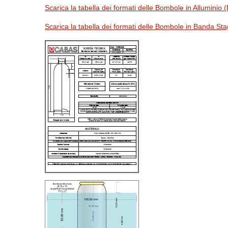
Scarica la tabella dei formati delle Bombole in Alluminio 
Scarica la tabella dei formati delle Bombole in Banda St