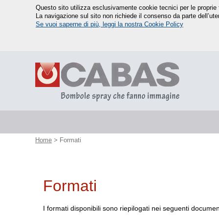
Questo sito utilizza esclusivamente cookie tecnici per le proprie f
La navigazione sul sito non richiede il consenso da parte dell’ute
Se vuoi saperne di più, leggi la nostra Cookie Policy
Home
> Formati
Formati
I formati disponibili sono riepilogati nei seguenti documen