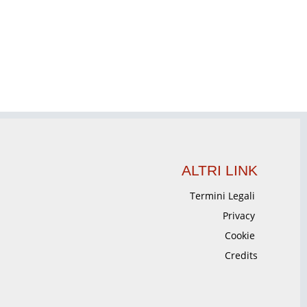
ALTRI LINK
Termini Legali
Privacy
Cookie
Credits