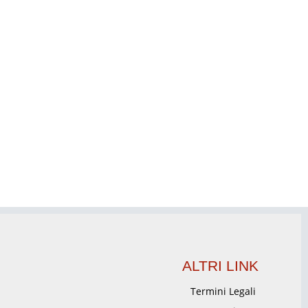
ALTRI LINK
Termini Legali