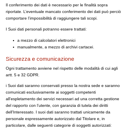
Il conferimento dei dati è necessario per le finalità sopra
riportate. L’eventuale mancato conferimento dei dati può perciò
comportare l’impossibilità di raggiungere tali scopi.
I Suoi dati personali potranno essere trattati:
a mezzo di calcolatori elettronici
manualmente, a mezzo di archivi cartacei.
Sicurezza e comunicazione
Ogni trattamento avviene nel rispetto delle modalità di cui agli
artt. 5 e 32 GDPR.
i Suoi dati saranno conservati presso la nostra sede e saranno
comunicati esclusivamente ai soggetti competenti
all'espletamento dei servizi necessari ad una corretta gestione
del rapporto con l’utente, con garanzia di tutela dei diritti
dell'Interessato. I suoi dati saranno trattati unicamente da
personale espressamente autorizzato dal Titolare e, in
particolare, dalle seguenti categorie di soggetti autorizzati: