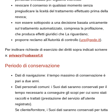
revocare il consenso in qualsiasi momento senza
pregiudicare la liceità del trattamento effettuato prima della
revoca;
non essere sottoposto a una decisione basata unicamente
sul trattamento automatizzato, compresa la profilazione,
che produca effetti giuridici che La riguardano;
proporre reclamo all’Autorità di controllo (
urp@gpdp.it
).
Per inoltrare richieste di esercizio dei diritti sopra indicati scrivere
a:
privacy@cabassrl.it
Periodo di conservazione
Dati di navigazione: il tempo massimo di conservazione è
pari a due anni.
Dati personali comuni: i Suoi dati saranno conservati per il
tempo necessario a conseguire gli scopi per cui sono stati
raccolti e trattati (prestazione del servizio all’utente
registrato).
Se cliente/fornitore, i Suoi dati saranno conservati per tutta