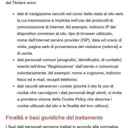
dal Titolare sono:
dati di navigazione raccolti nel corso della visita al sito web,
la cui trasmissione è implicita nell’uso dei protocolli di
comunicazione di Internet. Ad esempio: indirizzo IP del
dispositivo connesso al sito, tipo di browser utilizzato,
nome dell’internet service provider (ISP), data ed orario di
visita, pagina web di provenienza del visitatore (referral) e
di uscita.
dati personali comuni (anagrafici, identificativi, di contatto)
inseriti nell’Area “Registrazione” dall’utente o comunicati
volontariamente. Ad esempio: nome e cognome, indirizzo
fisico ed e-mail, recapiti telefonici.
dati raccolti attraverso i cookie (poiché il sito fa uso di
cookie che raccolgono i dati personali degli utenti, si invita
a prendere visione della Cookie Policy che descrive i
cookie utilizzati dal sito e le finalità del loro utilizzo).
Finalità e basi giuridiche del trattamento
I Suoi dati personali verranno trattati in accordo alla normativa