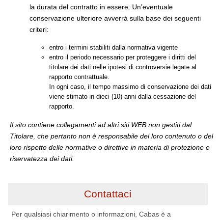
la durata del contratto in essere. Un’eventuale
conservazione ulteriore avverrà sulla base dei seguenti
criteri:
entro i termini stabiliti dalla normativa vigente
entro il periodo necessario per proteggere i diritti del
titolare dei dati nelle ipotesi di controversie legate al
rapporto contrattuale.
In ogni caso, il tempo massimo di conservazione dei dati
viene stimato in dieci (10) anni dalla cessazione del
rapporto.
Il sito contiene collegamenti ad altri siti WEB non gestiti dal
Titolare, che pertanto non è responsabile del loro contenuto o del
loro rispetto delle normative o direttive in materia di protezione e
riservatezza dei dati.
Contattaci
Per qualsiasi chiarimento o informazioni, Cabas è a