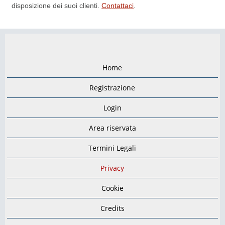
disposizione dei suoi clienti.
Contattaci
.
Home
Registrazione
Login
Area riservata
Termini Legali
Privacy
Cookie
Credits