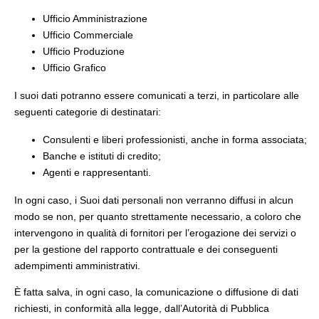
Ufficio Amministrazione
Ufficio Commerciale
Ufficio Produzione
Ufficio Grafico
I suoi dati potranno essere comunicati a terzi, in particolare alle
seguenti categorie di destinatari:
Consulenti e liberi professionisti, anche in forma associata;
Banche e istituti di credito;
Agenti e rappresentanti.
In ogni caso, i Suoi dati personali non verranno diffusi in alcun
modo se non, per quanto strettamente necessario, a coloro che
intervengono in qualità di fornitori per l’erogazione dei servizi o
per la gestione del rapporto contrattuale e dei conseguenti
adempimenti amministrativi.
È fatta salva, in ogni caso, la comunicazione o diffusione di dati
richiesti, in conformità alla legge, dall’Autorità di Pubblica