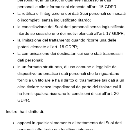
personali e alle informazioni elencate all’art. 15 GDPR;
la rettifica e l’integrazione dei dati Suoi personali se inesatti
o incompleti, senza ingiustificato ritardo;
la cancellazione dei Suoi dati personali senza ingiustificato
ritardo se sussiste uno dei motivi elencati all’art. 17 GDPR;
la limitazione del trattamento quando ricorre una delle
ipotesi elencate all’art. 18 GDPR;
la comunicazione dei destinatari cui sono stati trasmessi i
dati personali;
in un formato strutturato, di uso comune e leggibile da
dispositivo automatico i dati personali che lo riguardano
forniti a un titolare e ha il diritto di trasmettere tali dati a un
altro titolare senza impedimenti da parte del titolare cui li
ha forniti qualora ricorrano le condizioni di cui all’art. 20
GDPR.
Inoltre, ha il diritto di:
opporsi in qualsiasi momento al trattamento dei Suoi dati
personali effettuato per legittimo interesse