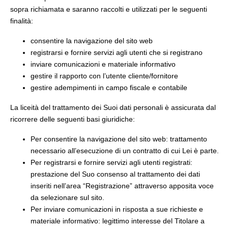
sopra richiamata e saranno raccolti e utilizzati per le seguenti
finalità:
consentire la navigazione del sito web
registrarsi e fornire servizi agli utenti che si registrano
inviare comunicazioni e materiale informativo
gestire il rapporto con l’utente cliente/fornitore
gestire adempimenti in campo fiscale e contabile
La liceità del trattamento dei Suoi dati personali è assicurata dal
ricorrere delle seguenti basi giuridiche:
Per consentire la navigazione del sito web: trattamento
necessario all’esecuzione di un contratto di cui Lei è parte.
Per registrarsi e fornire servizi agli utenti registrati:
prestazione del Suo consenso al trattamento dei dati
inseriti nell’area “Registrazione” attraverso apposita voce
da selezionare sul sito.
Per inviare comunicazioni in risposta a sue richieste e
materiale informativo: legittimo interesse del Titolare a