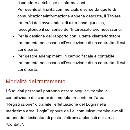
rispondere a richieste di informazioni.
Per eventuali finalità commerciali, diverse da quelle di
comunicazione/informazione appena descritte, il Titolare
tratterà i dati avvalendosi di altra base giuridica,
raccogliendo il consenso dell’Interessato ove necessario.
Per la gestione del rapporto con l’utente cliente/fornitore:
trattamento necessario all’esecuzione di un contratto di cui
Lei è parte.
Per gestire adempimenti in campo fiscale e contabile:
trattamento necessario all’esecuzione di un contratto di cui
Lei è parte.
Modalità del trattamento
I Suoi dati personali potranno essere acquisiti tramite la
compilazione dei campi del modulo presente nell’area
“Registrazione” o tramite l’effettuazione del Login nella
medesima area “Login” oppure da Lei comunicati tramite e-mail
ad uno dei destinatari di posta elettronica elencati nell’area
“Contatti”.