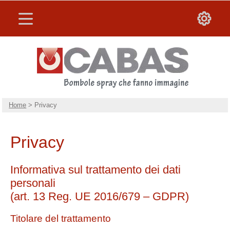
Home
> Privacy
Privacy
Informativa sul trattamento dei dati
personali
(art. 13 Reg. UE 2016/679 – GDPR)
Titolare del trattamento